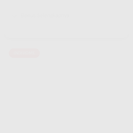
Bonus Selengkapnya
INDIHOME