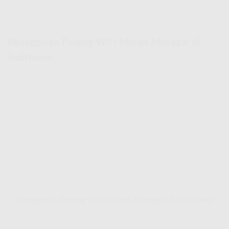
Keunggulan Pasang WiFi Murah Manggar di
IndiHome!
Keunggulan Pasang WiFi Murah Manggar di IndiHome!