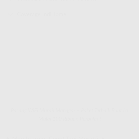
Coverage IndiHome
Pasang WiFi Murah Manggar – Paket Terbaik Buat Lo
Mulai 100 Ribuan Perbulan!