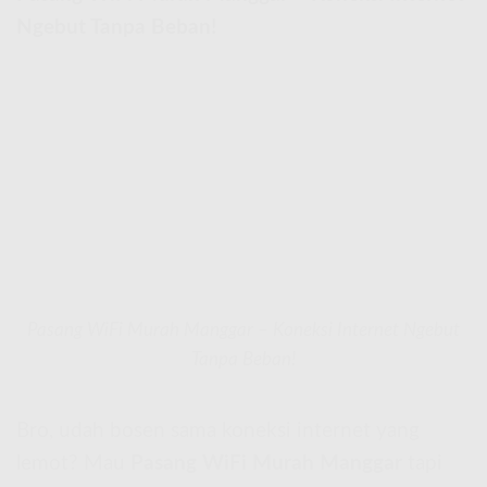
Ngebut Tanpa Beban!
Pasang WiFi Murah Manggar – Koneksi Internet Ngebut
Tanpa Beban!
Bro, udah bosen sama koneksi internet yang
lemot? Mau
Pasang WiFi Murah Manggar
tapi