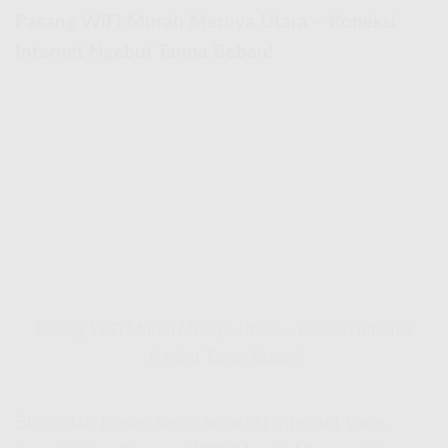
Pasang WiFi Murah Meruya Utara – Koneksi
Internet Ngebut Tanpa Beban!
Pasang WiFi Murah Meruya Utara – Koneksi Internet
Ngebut Tanpa Beban!
Bro, udah bosen sama koneksi internet yang