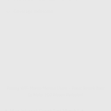
Coverage IndiHome
Pasang WiFi Murah Meruya Utara – Paket Terbaik Buat
Lo Mulai 100 Ribuan Perbulan!