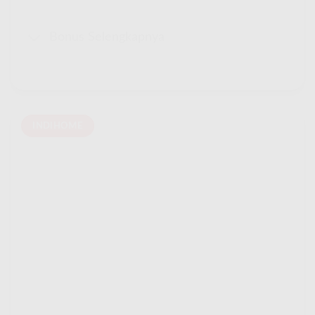
Bonus Selengkapnya
INDIHOME