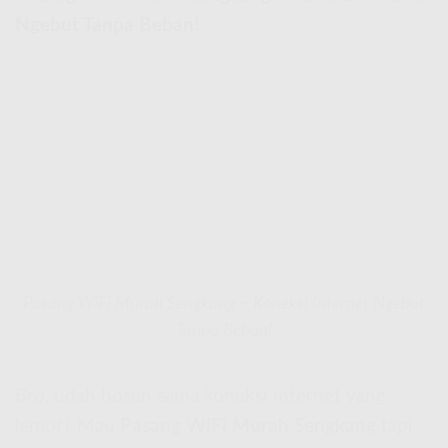
Ngebut Tanpa Beban!
Pasang WiFi Murah Sengkang – Koneksi Internet Ngebut
Tanpa Beban!
Bro, udah bosen sama koneksi internet yang
lemot? Mau
Pasang WiFi Murah Sengkang
tapi