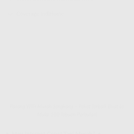
Coverage IndiHome
Pasang WiFi Murah Sengkang – Paket Terbaik Buat Lo
Mulai 100 Ribuan Perbulan!