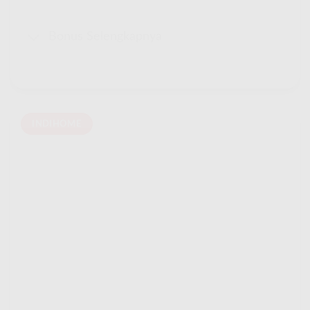
Bonus Selengkapnya
INDIHOME