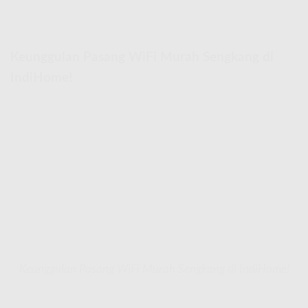
Keunggulan Pasang WiFi Murah Sengkang di
IndiHome!
Keunggulan Pasang WiFi Murah Sengkang di IndiHome!