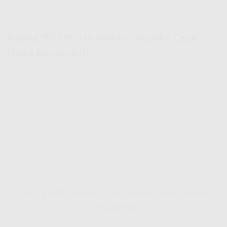
Pasang WiFi Murah Tengah – Koneksi Cepat,
Harga Bersahabat!
Pasang WiFi Murah Tengah – Koneksi Cepat, Harga
Bersahabat!