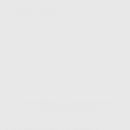
Coverage IndiHome
Pasang WiFi Murah Tengah – Paket Terbaik Buat Lo
Mulai 100 Ribuan Perbulan!