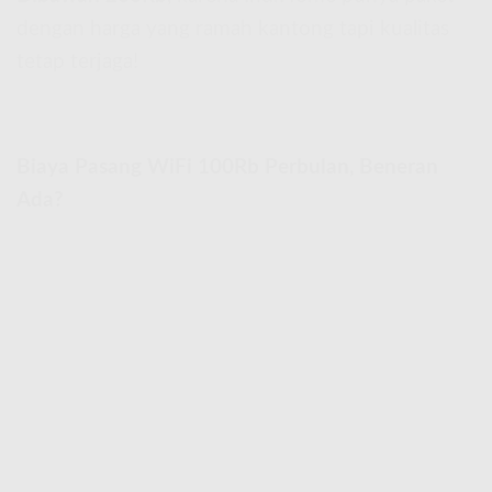
dengan harga yang ramah kantong tapi kualitas
tetap terjaga!
Biaya Pasang WiFi 100Rb Perbulan, Beneran
Ada?