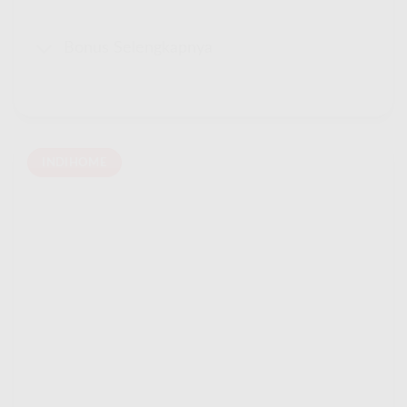
Bonus Selengkapnya
INDIHOME