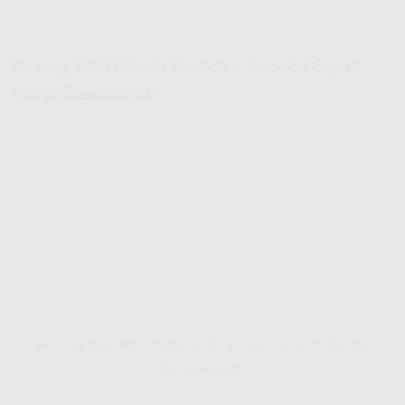
Pasang WiFi Murah Buntok – Koneksi Cepat,
Harga Bersahabat!
Pasang WiFi Murah Buntok – Koneksi Cepat, Harga
Bersahabat!