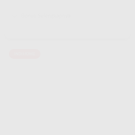
Bonus Selengkapnya
INDIHOME