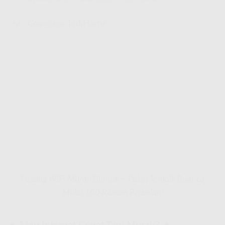
Coverage IndiHome
Pasang WiFi Murah Buntok – Paket Terbaik Buat Lo
Mulai 100 Ribuan Perbulan!