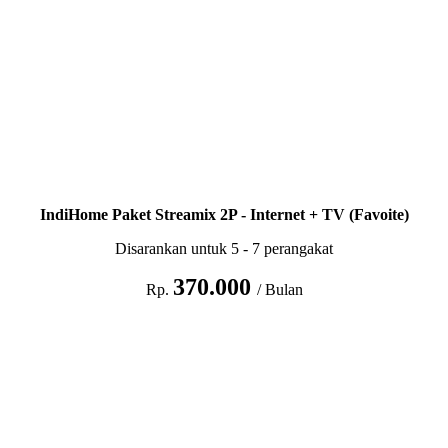
IndiHome Paket Streamix 2P - Internet + TV (Favoite)
Disarankan untuk 5 - 7 perangakat
370.000
Rp.
/ Bulan