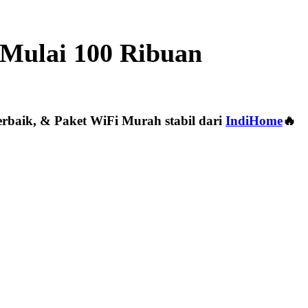
 Mulai 100 Ribuan
rbaik, & Paket WiFi Murah stabil dari
IndiHome
🔥