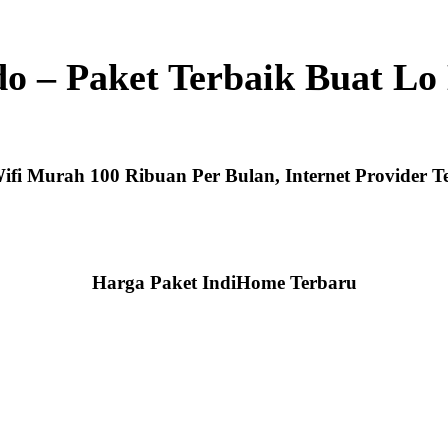
 – Paket Terbaik Buat Lo
fi Murah 100 Ribuan Per Bulan, Internet Provider Te
Harga Paket IndiHome Terbaru