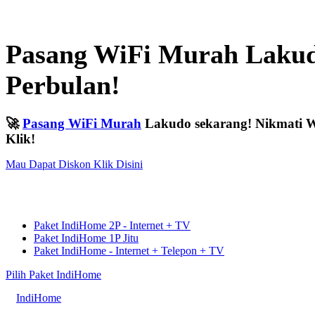
Pasang WiFi Murah Lakudo
Perbulan!
🚀
Pasang WiFi Murah
Lakudo sekarang! Nikmati Wi
Klik!
Mau Dapat Diskon Klik Disini
Paket IndiHome 2P - Internet + TV
Paket IndiHome 1P Jitu
Paket IndiHome - Internet + Telepon + TV
Pilih Paket IndiHome
IndiHome