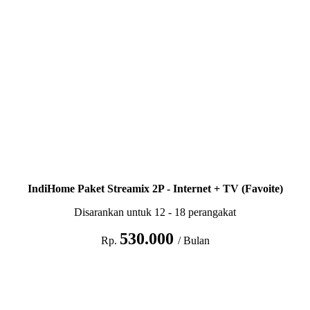
IndiHome Paket Streamix 2P - Internet + TV (Favoite)
Disarankan untuk 12 - 18 perangakat
530.000
Rp.
/ Bulan