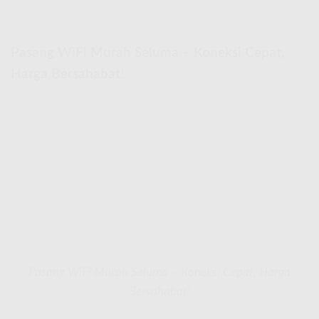
Pasang WiFi Murah Seluma – Koneksi Cepat,
Harga Bersahabat!
Pasang WiFi Murah Seluma – Koneksi Cepat, Harga
Bersahabat!