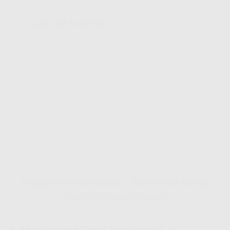
Coverage IndiHome
Pasang WiFi Murah Seluma – Paket Terbaik Buat Lo
Mulai 100 Ribuan Perbulan!