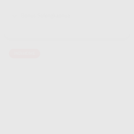
Bonus Selengkapnya
INDIHOME