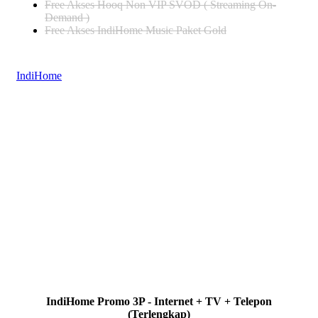
Free Akses Hooq Non VIP SVOD ( Streaming On-
Demand )
Free Akses IndiHome Music Paket Gold
IndiHome
IndiHome Promo 3P - Internet + TV + Telepon
(Terlengkap)