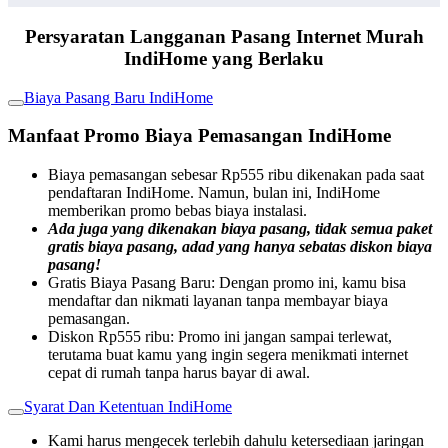
Persyaratan Langganan Pasang Internet Murah
IndiHome yang Berlaku
Biaya Pasang Baru IndiHome
Manfaat Promo Biaya Pemasangan IndiHome
Biaya pemasangan sebesar Rp555 ribu dikenakan pada saat
pendaftaran IndiHome. Namun, bulan ini, IndiHome
memberikan promo bebas biaya instalasi.
Ada juga yang dikenakan biaya pasang, tidak semua paket
gratis biaya pasang, adad yang hanya sebatas diskon biaya
pasang!
Gratis Biaya Pasang Baru: Dengan promo ini, kamu bisa
mendaftar dan nikmati layanan tanpa membayar biaya
pemasangan.
Diskon Rp555 ribu: Promo ini jangan sampai terlewat,
terutama buat kamu yang ingin segera menikmati internet
cepat di rumah tanpa harus bayar di awal.
Syarat Dan Ketentuan IndiHome
Kami harus mengecek terlebih dahulu ketersediaan jaringan