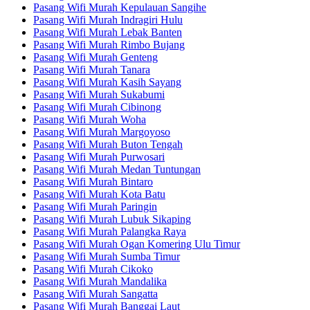
Pasang Wifi Murah Kepulauan Sangihe
Pasang Wifi Murah Indragiri Hulu
Pasang Wifi Murah Lebak Banten
Pasang Wifi Murah Rimbo Bujang
Pasang Wifi Murah Genteng
Pasang Wifi Murah Tanara
Pasang Wifi Murah Kasih Sayang
Pasang Wifi Murah Sukabumi
Pasang Wifi Murah Cibinong
Pasang Wifi Murah Woha
Pasang Wifi Murah Margoyoso
Pasang Wifi Murah Buton Tengah
Pasang Wifi Murah Purwosari
Pasang Wifi Murah Medan Tuntungan
Pasang Wifi Murah Bintaro
Pasang Wifi Murah Kota Batu
Pasang Wifi Murah Paringin
Pasang Wifi Murah Lubuk Sikaping
Pasang Wifi Murah Palangka Raya
Pasang Wifi Murah Ogan Komering Ulu Timur
Pasang Wifi Murah Sumba Timur
Pasang Wifi Murah Cikoko
Pasang Wifi Murah Mandalika
Pasang Wifi Murah Sangatta
Pasang Wifi Murah Banggai Laut