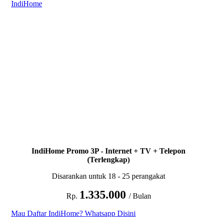
IndiHome
IndiHome Promo 3P - Internet + TV + Telepon
(Terlengkap)
Disarankan untuk 18 - 25 perangakat
1.335.000
Rp.
/ Bulan
Mau Daftar IndiHome? Whatsapp Disini