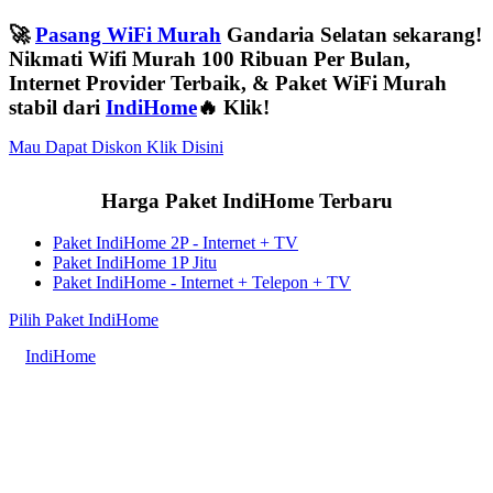
🚀
Pasang WiFi Murah
Gandaria Selatan sekarang!
Nikmati Wifi Murah 100 Ribuan Per Bulan,
Internet Provider Terbaik, & Paket WiFi Murah
stabil dari
IndiHome
🔥 Klik!
Mau Dapat Diskon Klik Disini
Harga Paket IndiHome Terbaru
Paket IndiHome 2P - Internet + TV
Paket IndiHome 1P Jitu
Paket IndiHome - Internet + Telepon + TV
Pilih Paket IndiHome
IndiHome