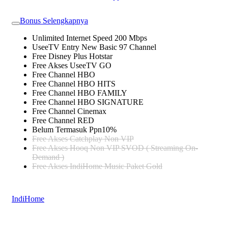
Bonus Selengkapnya
Unlimited Internet Speed 200 Mbps
UseeTV Entry New Basic 97 Channel
Free Disney Plus Hotstar
Free Akses UseeTV GO
Free Channel HBO
Free Channel HBO HITS
Free Channel HBO FAMILY
Free Channel HBO SIGNATURE
Free Channel Cinemax
Free Channel RED
Belum Termasuk Ppn10%
Free Akses Catchplay Non VIP
Free Akses Hooq Non VIP SVOD ( Streaming On-
Demand )
Free Akses IndiHome Music Paket Gold
IndiHome