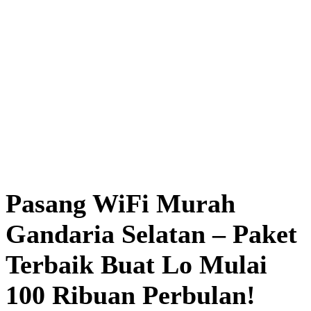
Pasang WiFi Murah
Gandaria Selatan – Paket
Terbaik Buat Lo Mulai
100 Ribuan Perbulan!