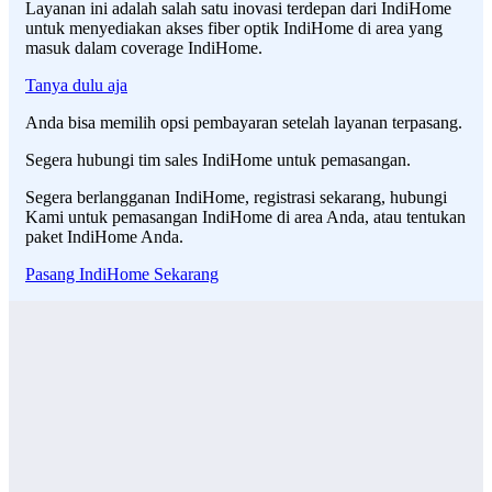
Layanan ini adalah salah satu inovasi terdepan dari IndiHome
untuk menyediakan akses fiber optik IndiHome di area yang
masuk dalam coverage IndiHome.
Tanya dulu aja
Anda bisa memilih opsi pembayaran setelah layanan terpasang.
Segera hubungi tim sales IndiHome untuk pemasangan.
Segera berlangganan IndiHome, registrasi sekarang, hubungi
Kami untuk pemasangan IndiHome di area Anda, atau tentukan
paket IndiHome Anda.
Pasang IndiHome Sekarang