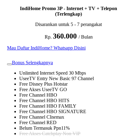
IndiHome Promo 3P - Internet + TV + Telepon
(Terlengkap)
Disarankan untuk 5 - 7 perangakat
360.000
Rp.
/ Bulan
Mau Daftar IndiHome? Whatsapp Disini
Bonus Selengkapnya
Unlimited Internet Speed 30 Mbps
UseeTV Entry New Basic 97 Channel
Free Disney Plus Hotstar
Free Akses UseeTV GO
Free Channel HBO
Free Channel HBO HITS
Free Channel HBO FAMILY
Free Channel HBO SIGNATURE
Free Channel CInemax
Free Channel RED
Belum Termasuk Ppn11%
Free Akses Catchplay Non VIP