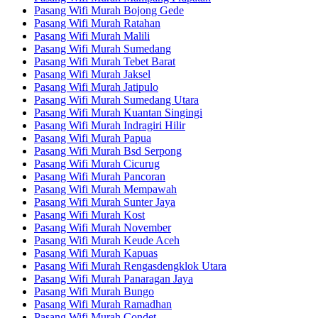
Pasang Wifi Murah Bojong Gede
Pasang Wifi Murah Ratahan
Pasang Wifi Murah Malili
Pasang Wifi Murah Sumedang
Pasang Wifi Murah Tebet Barat
Pasang Wifi Murah Jaksel
Pasang Wifi Murah Jatipulo
Pasang Wifi Murah Sumedang Utara
Pasang Wifi Murah Kuantan Singingi
Pasang Wifi Murah Indragiri Hilir
Pasang Wifi Murah Papua
Pasang Wifi Murah Bsd Serpong
Pasang Wifi Murah Cicurug
Pasang Wifi Murah Pancoran
Pasang Wifi Murah Mempawah
Pasang Wifi Murah Sunter Jaya
Pasang Wifi Murah Kost
Pasang Wifi Murah November
Pasang Wifi Murah Keude Aceh
Pasang Wifi Murah Kapuas
Pasang Wifi Murah Rengasdengklok Utara
Pasang Wifi Murah Panaragan Jaya
Pasang Wifi Murah Bungo
Pasang Wifi Murah Ramadhan
Pasang Wifi Murah Condet