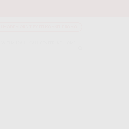
LI MODEM ORBIT BY TELKOMSEL PROMO
 WIFI MURAH
CALL CENTER INDIHOME