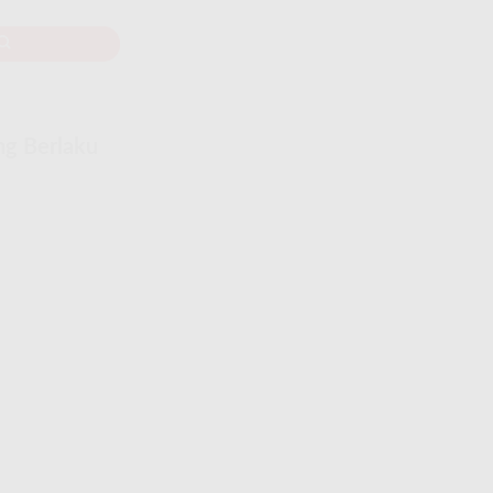
ng Berlaku