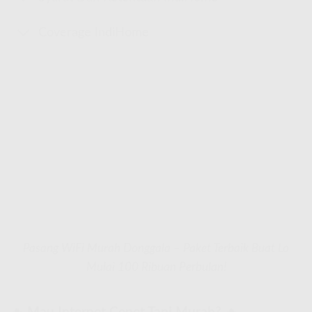
Coverage IndiHome
Pasang WiFi Murah Donggala – Paket Terbaik Buat Lo
Mulai 100 Ribuan Perbulan!