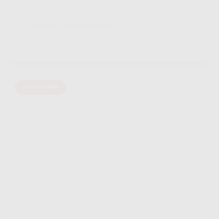
Bonus Selengkapnya
INDIHOME