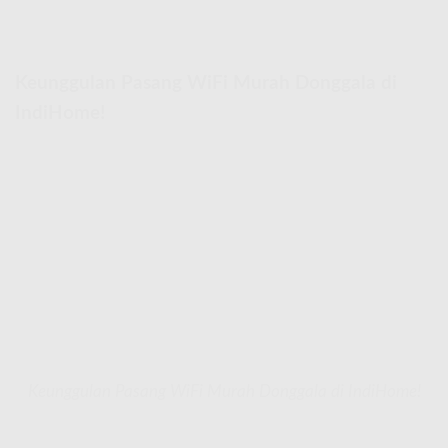
Keunggulan Pasang WiFi Murah Donggala di
IndiHome!
Keunggulan Pasang WiFi Murah Donggala di IndiHome!