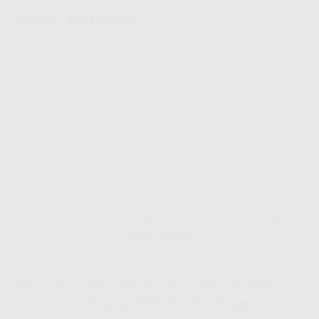
Ngebut Tanpa Beban!
Pasang WiFi Murah Donggala – Koneksi Internet Ngebut
Tanpa Beban!
Bro, udah bosen sama koneksi internet yang
lemot? Mau
Pasang WiFi Murah Donggala
tapi