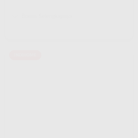
Bonus Selengkapnya
INDIHOME