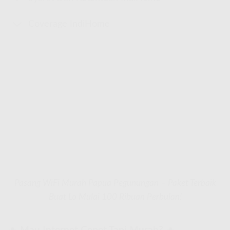
Coverage IndiHome
Pasang WiFi Murah Papua Pegunungan – Paket Terbaik
Buat Lo Mulai 100 Ribuan Perbulan!