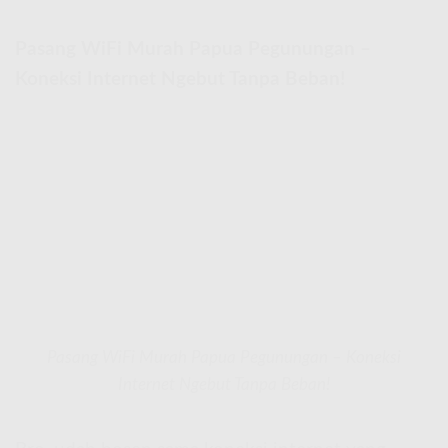
Pasang WiFi Murah Papua Pegunungan –
Koneksi Internet Ngebut Tanpa Beban!
Pasang WiFi Murah Papua Pegunungan – Koneksi
Internet Ngebut Tanpa Beban!