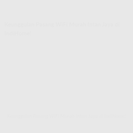
Keunggulan Pasang WiFi Murah Intan Jaya di
IndiHome!
Keunggulan Pasang WiFi Murah Intan Jaya di IndiHome!