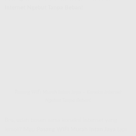
Internet Ngebut Tanpa Beban!
Pasang WiFi Murah Intan Jaya – Koneksi Internet
Ngebut Tanpa Beban!
Bro, udah bosen sama koneksi internet yang
lemot? Mau
Pasang WiFi Murah Intan Jaya
tapi