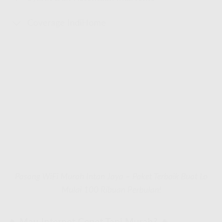
Coverage IndiHome
Pasang WiFi Murah Intan Jaya – Paket Terbaik Buat Lo
Mulai 100 Ribuan Perbulan!