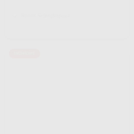
Bonus Selengkapnya
INDIHOME