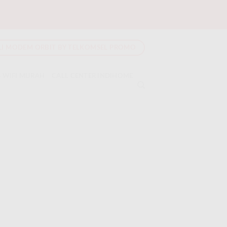
LI MODEM ORBIT BY TELKOMSEL PROMO
 WIFI MURAH
CALL CENTER INDIHOME