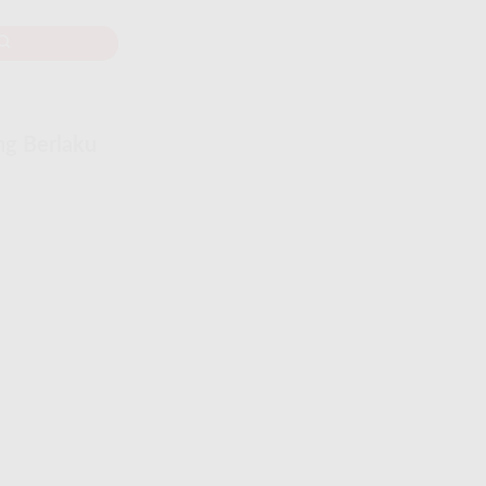
ng Berlaku