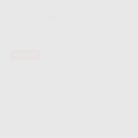
Bonus Selengkapnya
INDIHOME