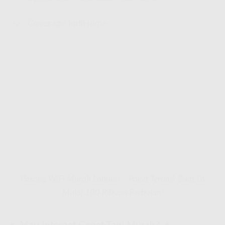
Coverage IndiHome
Pasang WiFi Murah Labuan – Paket Terbaik Buat Lo
Mulai 100 Ribuan Perbulan!