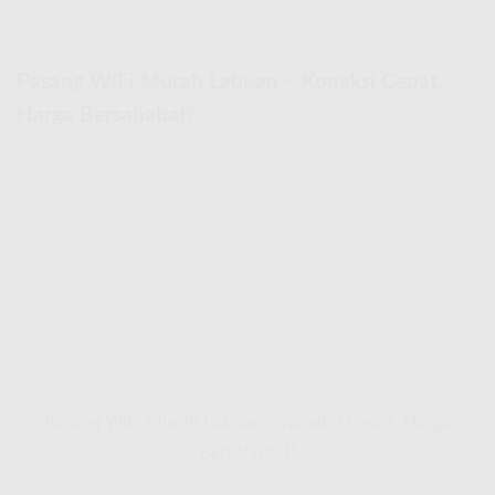
Pasang WiFi Murah Labuan – Koneksi Cepat,
Harga Bersahabat!
Pasang WiFi Murah Labuan – Koneksi Cepat, Harga
Bersahabat!