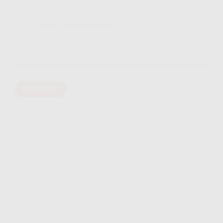
Bonus Selengkapnya
INDIHOME