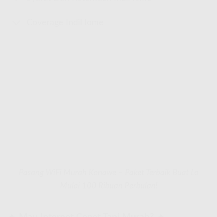
Coverage IndiHome
Pasang WiFi Murah Konawe – Paket Terbaik Buat Lo
Mulai 100 Ribuan Perbulan!