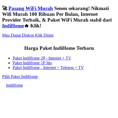
🚀
Pasang WiFi Murah
Senen sekarang! Nikmati
Wifi Murah 100 Ribuan Per Bulan, Internet
Provider Terbaik, & Paket WiFi Murah stabil dari
IndiHome
🔥 Klik!
Mau Dapat Diskon Klik Disini
Harga Paket IndiHome Terbaru
Paket IndiHome 2P - Internet + TV
Paket IndiHome 1P Jitu
Paket IndiHome - Internet + Telepon + TV
Pilih Paket IndiHome
IndiHome