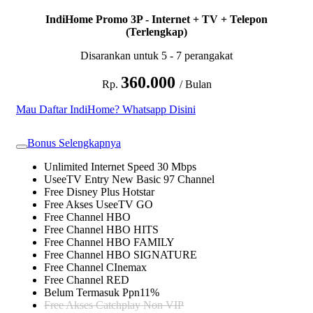
IndiHome Promo 3P - Internet + TV + Telepon
(Terlengkap)
Disarankan untuk 5 - 7 perangakat
360.000
Rp.
/ Bulan
Mau Daftar IndiHome? Whatsapp Disini
Bonus Selengkapnya
Unlimited Internet Speed 30 Mbps
UseeTV Entry New Basic 97 Channel
Free Disney Plus Hotstar
Free Akses UseeTV GO
Free Channel HBO
Free Channel HBO HITS
Free Channel HBO FAMILY
Free Channel HBO SIGNATURE
Free Channel CInemax
Free Channel RED
Belum Termasuk Ppn11%
Free Akses Catchplay Non VIP