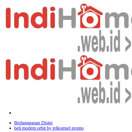
Berlangganan Disini
beli modem orbit by telkomsel promo