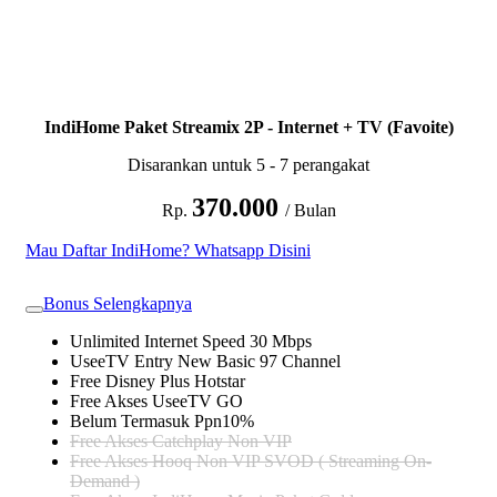
IndiHome Paket Streamix 2P - Internet + TV (Favoite)
Disarankan untuk 5 - 7 perangakat
370.000
Rp.
/ Bulan
Mau Daftar IndiHome? Whatsapp Disini
Bonus Selengkapnya
Unlimited Internet Speed 30 Mbps
UseeTV Entry New Basic 97 Channel
Free Disney Plus Hotstar
Free Akses UseeTV GO
Belum Termasuk Ppn10%
Free Akses Catchplay Non VIP
Free Akses Hooq Non VIP SVOD ( Streaming On-
Demand )