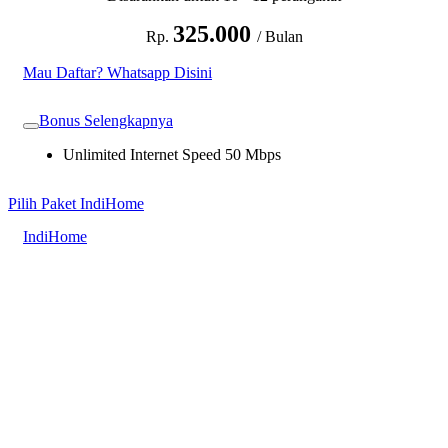
325.000
Rp.
/ Bulan
Mau Daftar? Whatsapp Disini
Bonus Selengkapnya
Unlimited Internet Speed 50 Mbps
Pilih Paket IndiHome
IndiHome