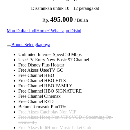
Disarankan untuk 10 - 12 perangakat
495.000
Rp.
/ Bulan
Mau Daftar IndiHome? Whatsapp Disini
Bonus Selengkapnya
Unlimited Internet Speed 50 Mbps
UseeTV Entry New Basic 97 Channel
Free Disney Plus Hotstar
Free Akses UseeTV GO
Free Channel HBO
Free Channel HBO HITS
Free Channel HBO FAMILY
Free Channel HBO SIGNATURE
Free Channel Cinemax
Free Channel RED
Belum Termasuk Ppn11%
Free Akses Catchplay Non VIP
Free Akses Hooq Non VIP SVOD ( Streaming On-
Demand )
Free Akses IndiHome Music Paket Gold