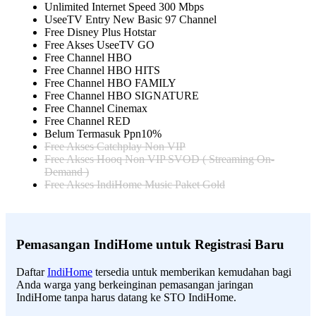
Unlimited Internet Speed 300 Mbps
UseeTV Entry New Basic 97 Channel
Free Disney Plus Hotstar
Free Akses UseeTV GO
Free Channel HBO
Free Channel HBO HITS
Free Channel HBO FAMILY
Free Channel HBO SIGNATURE
Free Channel Cinemax
Free Channel RED
Belum Termasuk Ppn10%
Free Akses Catchplay Non VIP
Free Akses Hooq Non VIP SVOD ( Streaming On-
Demand )
Free Akses IndiHome Music Paket Gold
Pemasangan IndiHome untuk Registrasi Baru
Daftar
IndiHome
tersedia untuk memberikan kemudahan bagi
Anda warga yang berkeinginan pemasangan jaringan
IndiHome tanpa harus datang ke STO IndiHome.