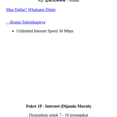
Rp.
/ Bulan
Mau Daftar? Whatsapp Disini
Bonus Selengkapnya
Unlimited Internet Speed 30 Mbps
Paket 1P - Internet (Dijamin Murah)
Disarankan untuk 7 - 10 perangakat