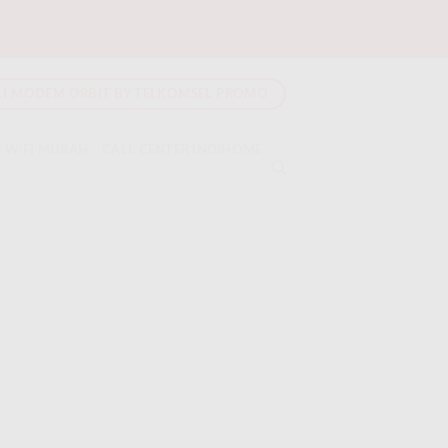
LI MODEM ORBIT BY TELKOMSEL PROMO
 WIFI MURAH
CALL CENTER INDIHOME