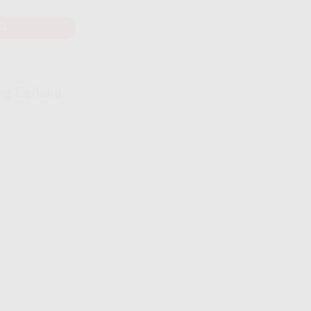
ng Berlaku